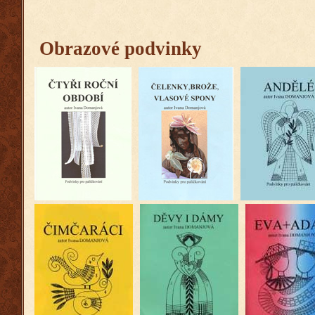
Obrazové podvinky