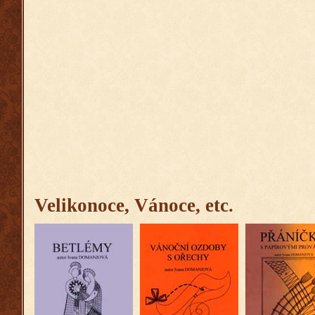
Velikonoce, Vánoce, etc.