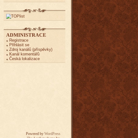
ADMINISTRACE
Registrace
Přihlásit se
Zdroj kanálů (příspěvky)
Kanál komentářů
Česká lokalizace
Powered by
WordPress