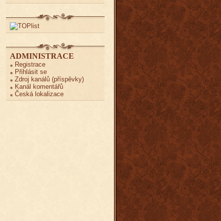
ADMINISTRACE
Registrace
Přihlásit se
Zdroj kanálů (příspěvky)
Kanál komentářů
Česká lokalizace