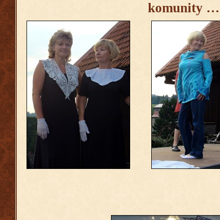
komunity …