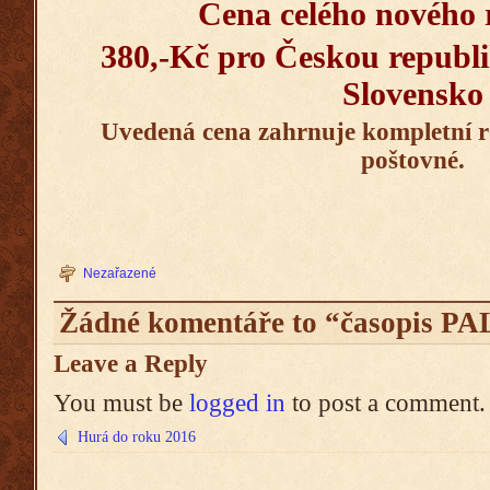
Cena celého nového 
380,-Kč pro Českou republi
Slovensko
Uvedená cena zahrnuje kompletní r
poštovné.
Nezařazené
Žádné komentáře to “časopis 
Leave a Reply
You must be
logged in
to post a comment.
Hurá do roku 2016