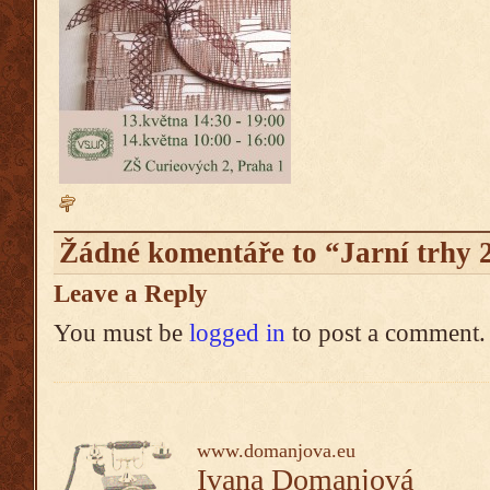
Žádné komentáře to “Jarní trhy 
Leave a Reply
You must be
logged in
to post a comment.
www.domanjova.eu
Ivana Domanjová