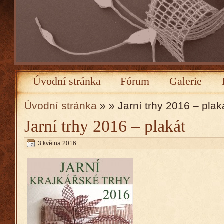
Úvodní stránka
Fórum
Galerie
Úvodní stránka
» » Jarní trhy 2016 – plak
Jarní trhy 2016 – plakát
3 května 2016