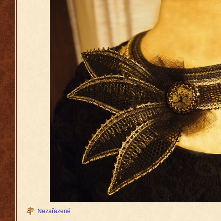
Nezařazené